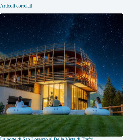
Articoli correlati
La notte di San Lorenzo al Bella Vista di Trafoi