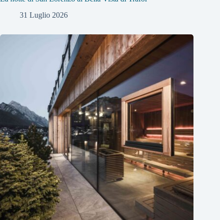
31 Luglio 2026