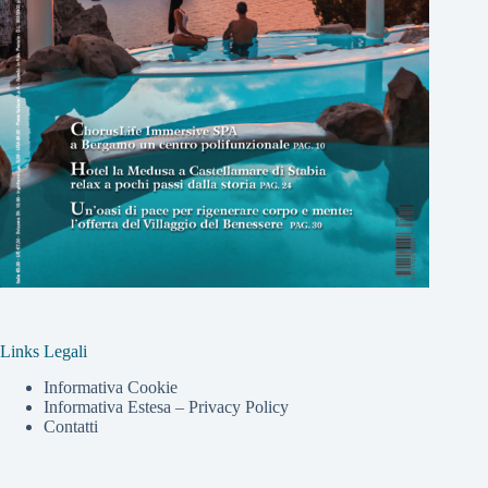
Links Legali
Informativa Cookie
Informativa Estesa – Privacy Policy
Contatti