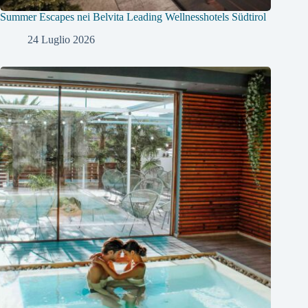
Summer Escapes nei Belvita Leading Wellnesshotels Südtirol
24 Luglio 2026