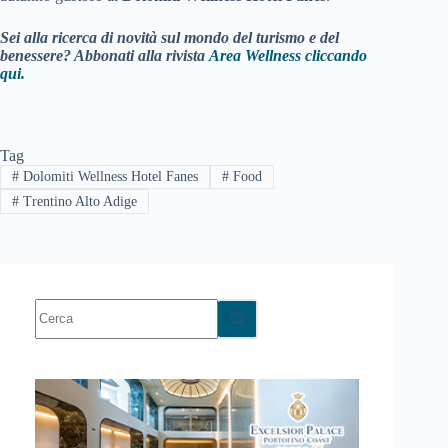
Sei alla ricerca di novità sul mondo del turismo e del
benessere? Abbonati alla rivista
Area Wellness cliccando
qui.
Tag
#
Dolomiti Wellness Hotel Fanes
#
Food
#
Trentino Alto Adige
Nessun
risultato