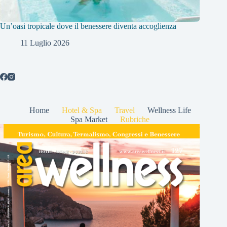
Un’oasi tropicale dove il benessere diventa accoglienza
11 Luglio 2026
Home
Hotel & Spa
Travel
Wellness Life
Spa Market
Rubriche