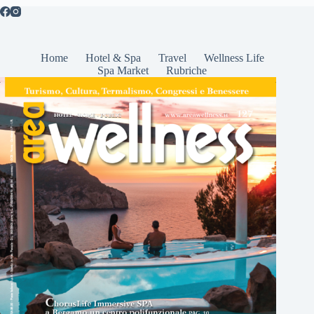
Home
Hotel & Spa
Travel
Wellness Life
Spa Market
Rubriche