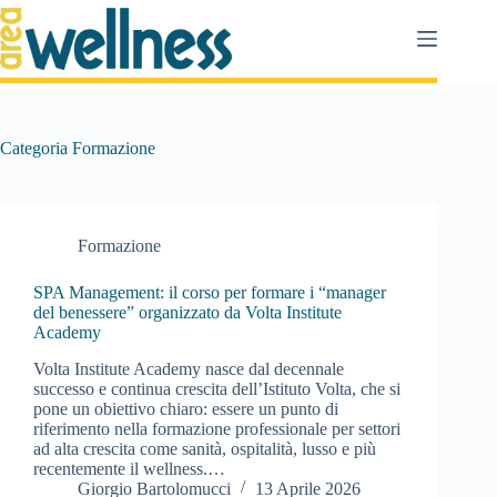
Salta
al
contenuto
Categoria
Formazione
Formazione
SPA Management: il corso per formare i “manager
del benessere” organizzato da Volta Institute
Academy
Volta Institute Academy nasce dal decennale
successo e continua crescita dell’Istituto Volta, che si
pone un obiettivo chiaro: essere un punto di
riferimento nella formazione professionale per settori
ad alta crescita come sanità, ospitalità, lusso e più
recentemente il wellness.…
Giorgio Bartolomucci
13 Aprile 2026