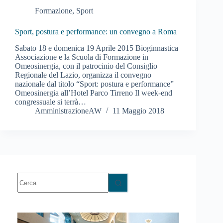
Formazione
,
Sport
Sport, postura e performance: un convegno a Roma
Sabato 18 e domenica 19 Aprile 2015 Bioginnastica
Associazione e la Scuola di Formazione in
Omeosinergia, con il patrocinio del Consiglio
Regionale del Lazio, organizza il convegno
nazionale dal titolo “Sport: postura e performance”
Omeosinergia all’Hotel Parco Tirreno Il week-end
congressuale si terrà…
AmministrazioneAW
11 Maggio 2018
Nessun
risultato