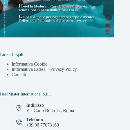
Links Legali
Informativa Cookie
Informativa Estesa – Privacy Policy
Contatti
HeadMaster International S.r.l.
Indirizzo
Via Carlo Botta 17, Roma
Telefono
+39 06 77073160