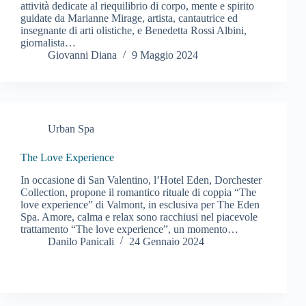
attività dedicate al riequilibrio di corpo, mente e spirito
guidate da Marianne Mirage, artista, cantautrice ed
insegnante di arti olistiche, e Benedetta Rossi Albini,
giornalista…
Giovanni Diana
9 Maggio 2024
Urban Spa
The Love Experience
In occasione di San Valentino, l’Hotel Eden, Dorchester
Collection, propone il romantico rituale di coppia “The
love experience” di Valmont, in esclusiva per The Eden
Spa. Amore, calma e relax sono racchiusi nel piacevole
trattamento “The love experience”, un momento…
Danilo Panicali
24 Gennaio 2024