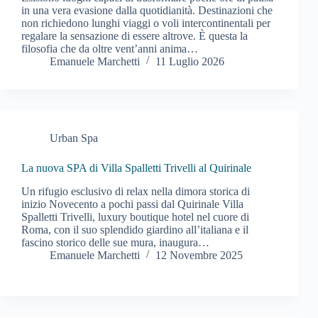
in una vera evasione dalla quotidianità. Destinazioni che
non richiedono lunghi viaggi o voli intercontinentali per
regalare la sensazione di essere altrove. È questa la
filosofia che da oltre vent’anni anima…
Emanuele Marchetti
11 Luglio 2026
Urban Spa
La nuova SPA di Villa Spalletti Trivelli al Quirinale
Un rifugio esclusivo di relax nella dimora storica di
inizio Novecento a pochi passi dal Quirinale Villa
Spalletti Trivelli, luxury boutique hotel nel cuore di
Roma, con il suo splendido giardino all’italiana e il
fascino storico delle sue mura, inaugura…
Emanuele Marchetti
12 Novembre 2025