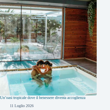
Un’oasi tropicale dove il benessere diventa accoglienza
11 Luglio 2026