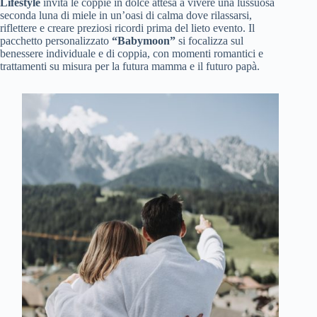
Lifestyle
invita le coppie in dolce attesa a vivere una lussuosa
seconda luna di miele in un’oasi di calma dove rilassarsi,
riflettere e creare preziosi ricordi prima del lieto evento. Il
pacchetto personalizzato
“Babymoon”
si focalizza sul
benessere individuale e di coppia, con momenti romantici e
trattamenti su misura per la futura mamma e il futuro papà.