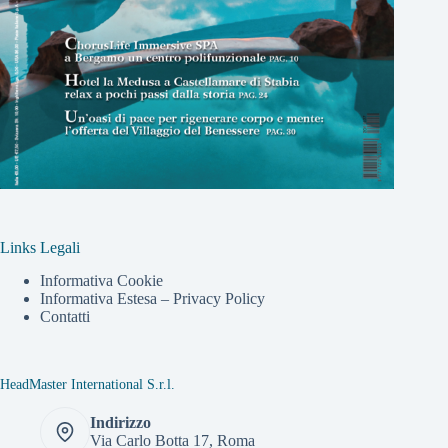
Links Legali
Informativa Cookie
Informativa Estesa – Privacy Policy
Contatti
HeadMaster International S.r.l.
Indirizzo
Via Carlo Botta 17, Roma