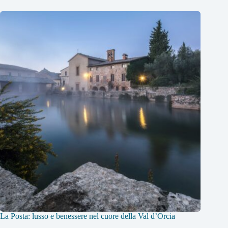
La Posta: lusso e benessere nel cuore della Val d’Orcia