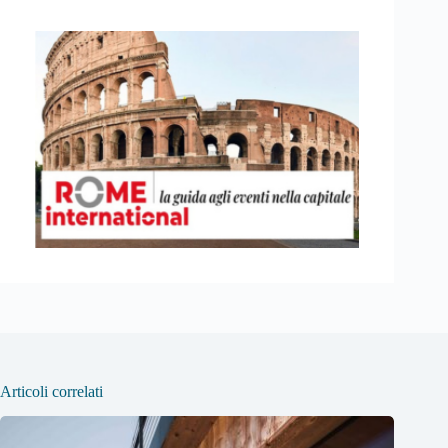
Articoli correlati