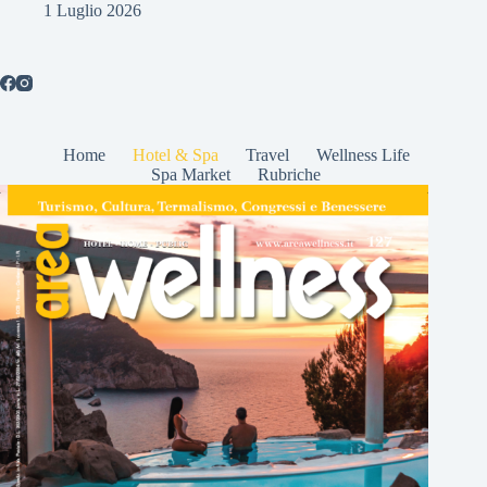
1 Luglio 2026
Home
Hotel & Spa
Travel
Wellness Life
Spa Market
Rubriche