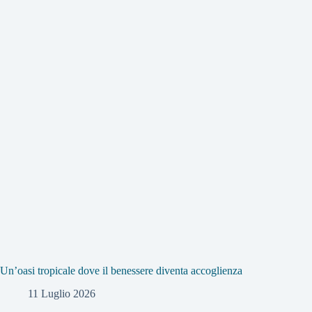
Un’oasi tropicale dove il benessere diventa accoglienza
11 Luglio 2026