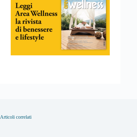
Articoli correlati