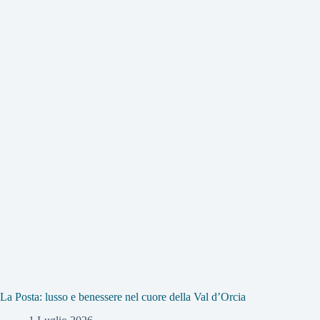
La Posta: lusso e benessere nel cuore della Val d’Orcia