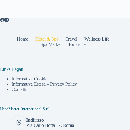
Home
Hotel & Spa
Travel
Wellness Life
Spa Market
Rubriche
Links Legali
Informativa Cookie
Informativa Estesa – Privacy Policy
Contatti
HeadMaster International S.r.l.
Indirizzo
Via Carlo Botta 17, Roma