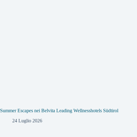
Summer Escapes nei Belvita Leading Wellnesshotels Südtirol
24 Luglio 2026