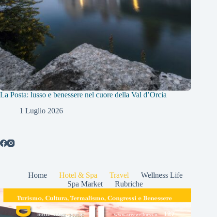
La Posta: lusso e benessere nel cuore della Val d’Orcia
1 Luglio 2026
Home
Hotel & Spa
Travel
Wellness Life
Spa Market
Rubriche