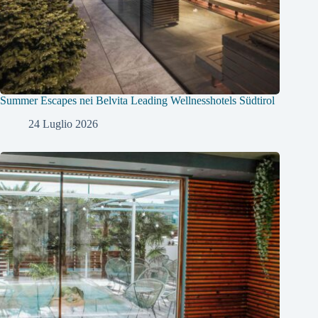
Summer Escapes nei Belvita Leading Wellnesshotels Südtirol
24 Luglio 2026