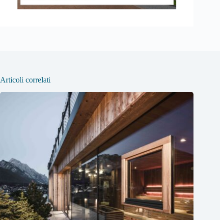
Articoli correlati