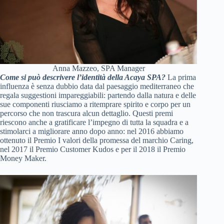
Anna Mazzeo, SPA Manager
Come si può descrivere l’identità della Acaya SPA?
La prima
influenza è senza dubbio data dal paesaggio mediterraneo che
regala suggestioni impareggiabili: partendo dalla natura e delle
sue componenti riusciamo a ritemprare spirito e corpo per un
percorso che non trascura alcun dettaglio. Questi premi
riescono anche a gratificare l’impegno di tutta la squadra e a
stimolarci a migliorare anno dopo anno: nel 2016 abbiamo
ottenuto il Premio I valori della promessa del marchio Caring,
nel 2017 il Premio Customer Kudos e per il 2018 il Premio
Money Maker.