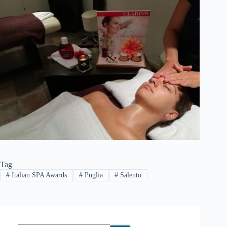
Tag
#
Italian SPA Awards
#
Puglia
#
Salento