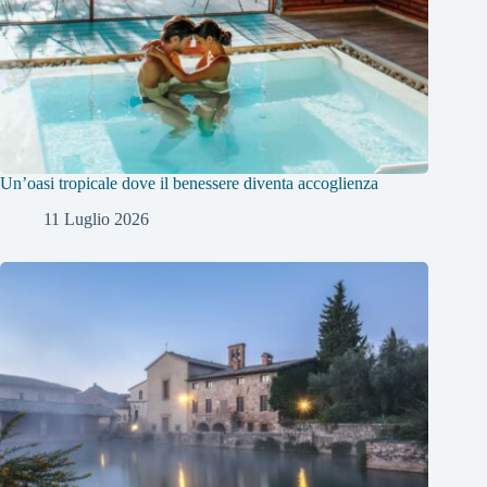
Un’oasi tropicale dove il benessere diventa accoglienza
11 Luglio 2026