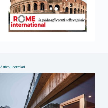
Articoli correlati