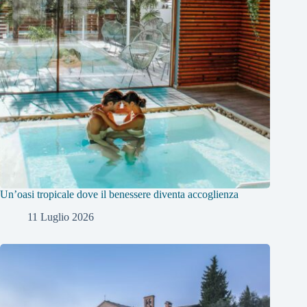
Un’oasi tropicale dove il benessere diventa accoglienza
11 Luglio 2026