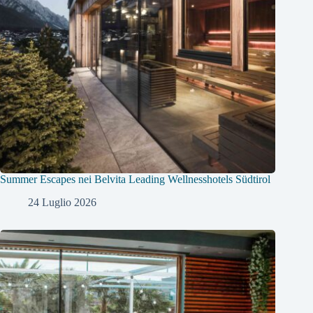
Summer Escapes nei Belvita Leading Wellnesshotels Südtirol
24 Luglio 2026