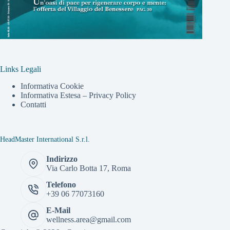
Links Legali
Informativa Cookie
Informativa Estesa – Privacy Policy
Contatti
HeadMaster International S.r.l.
Indirizzo
Via Carlo Botta 17, Roma
Telefono
+39 06 77073160
E-Mail
wellness.area@gmail.com