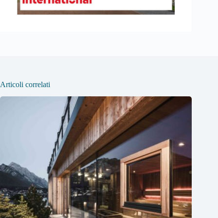
Articoli correlati