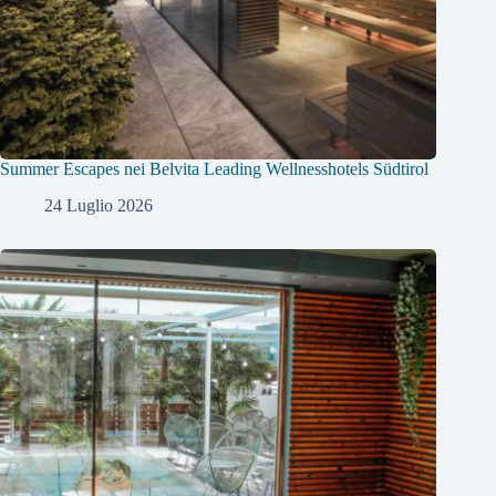
Summer Escapes nei Belvita Leading Wellnesshotels Südtirol
24 Luglio 2026