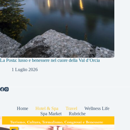
La Posta: lusso e benessere nel cuore della Val d’Orcia
1 Luglio 2026
Home
Hotel & Spa
Travel
Wellness Life
Spa Market
Rubriche