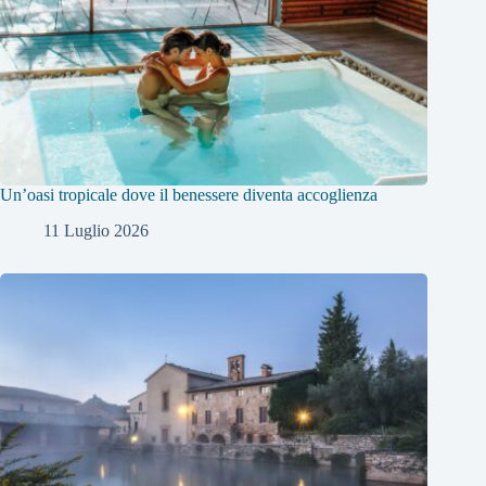
Un’oasi tropicale dove il benessere diventa accoglienza
11 Luglio 2026