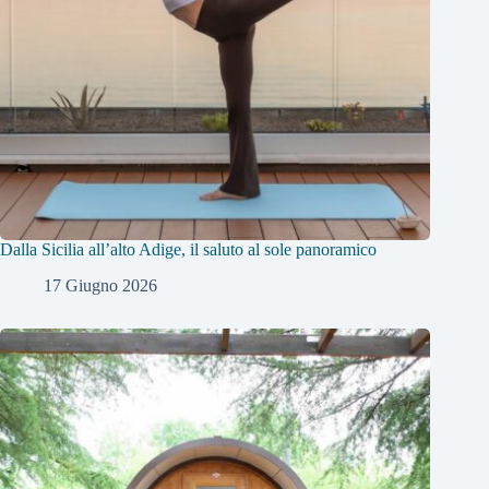
Dalla Sicilia all’alto Adige, il saluto al sole panoramico
17 Giugno 2026