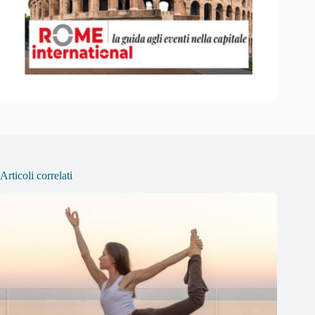
Articoli correlati