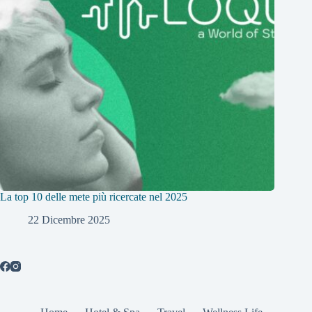
La top 10 delle mete più ricercate nel 2025
22 Dicembre 2025