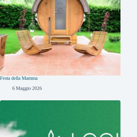
Festa della Mamma
6 Maggio 2026