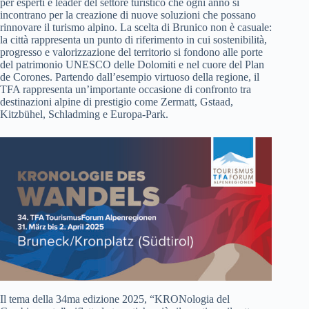
per esperti e leader del settore turistico che ogni anno si
incontrano per la creazione di nuove soluzioni che possano
rinnovare il turismo alpino. La scelta di Brunico non è casuale:
la città rappresenta un punto di riferimento in cui sostenibilità,
progresso e valorizzazione del territorio si fondono alle porte
del patrimonio UNESCO delle Dolomiti e nel cuore del Plan
de Corones. Partendo dall’esempio virtuoso della regione, il
TFA rappresenta un’importante occasione di confronto tra
destinazioni alpine di prestigio come Zermatt, Gstaad,
Kitzbühel, Schladming e Europa-Park.
Il tema della 34ma edizione 2025, “KRONologia del