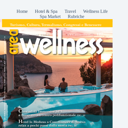
Home
Hotel & Spa
Travel
Wellness Life
Spa Market
Rubriche