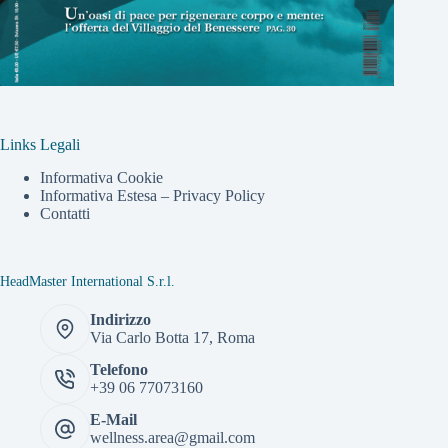
Links Legali
Informativa Cookie
Informativa Estesa – Privacy Policy
Contatti
HeadMaster International S.r.l.
Indirizzo
Via Carlo Botta 17, Roma
Telefono
+39 06 77073160
E-Mail
wellness.area@gmail.com