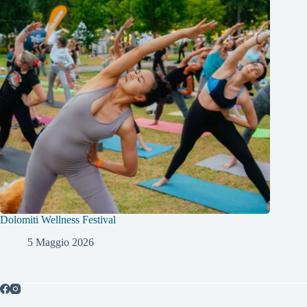
Dolomiti Wellness Festival
5 Maggio 2026