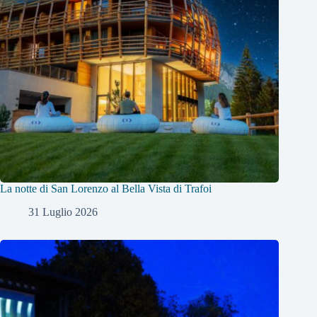
La notte di San Lorenzo al Bella Vista di Trafoi
31 Luglio 2026