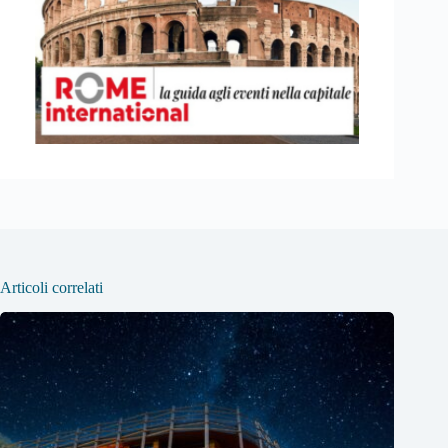
Articoli correlati