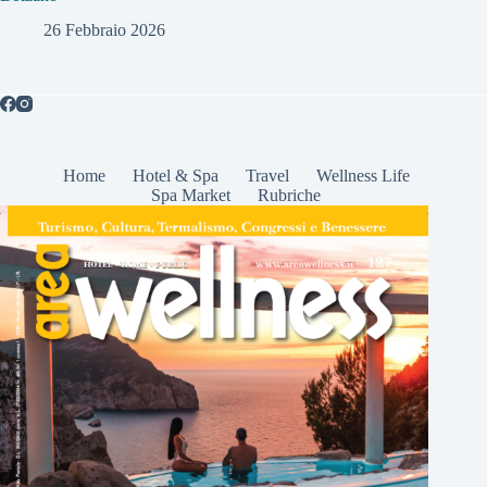
26 Febbraio 2026
Home
Hotel & Spa
Travel
Wellness Life
Spa Market
Rubriche