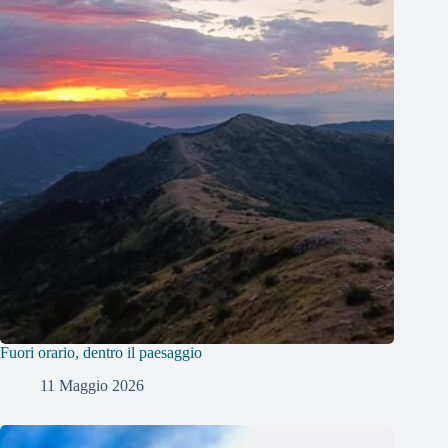
Fuori orario, dentro il paesaggio
11 Maggio 2026