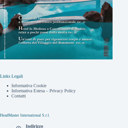
Links Legali
Informativa Cookie
Informativa Estesa – Privacy Policy
Contatti
HeadMaster International S.r.l.
Indirizzo