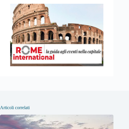
Articoli correlati