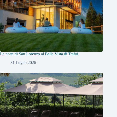
La notte di San Lorenzo al Bella Vista di Trafoi
31 Luglio 2026