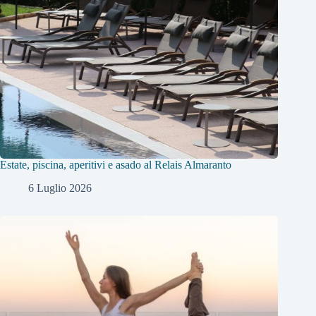
Estate, piscina, aperitivi e asado al Relais Almaranto
6 Luglio 2026