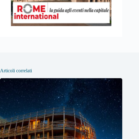
Articoli correlati