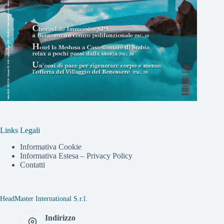
Links Legali
Informativa Cookie
Informativa Estesa – Privacy Policy
Contatti
HeadMaster International S.r.l.
Indirizzo