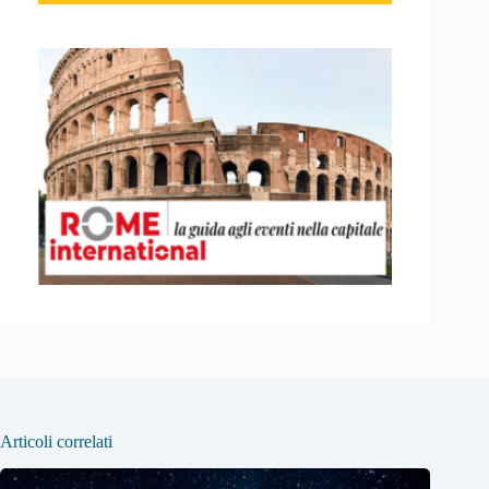
Articoli correlati