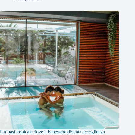
Un’oasi tropicale dove il benessere diventa accoglienza