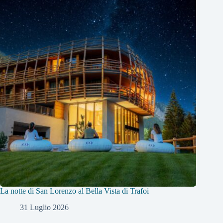
La notte di San Lorenzo al Bella Vista di Trafoi
31 Luglio 2026