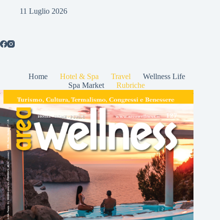
11 Luglio 2026
Home
Hotel & Spa
Travel
Wellness Life
Spa Market
Rubriche