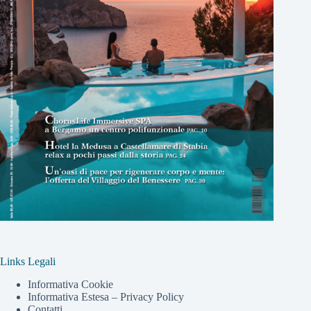
Links Legali
Informativa Cookie
Informativa Estesa – Privacy Policy
Contatti