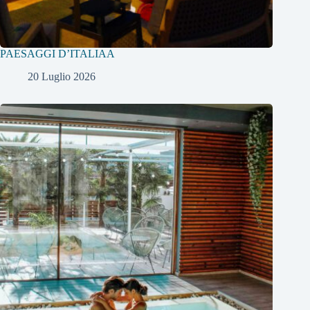
PAESAGGI D’ITALIAA
20 Luglio 2026