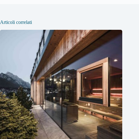
Articoli correlati