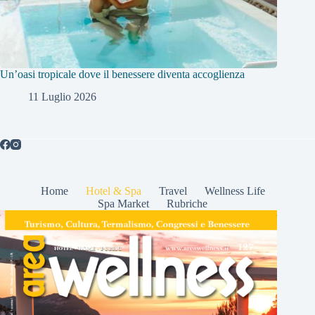
Un’oasi tropicale dove il benessere diventa accoglienza
11 Luglio 2026
Home
Hotel & Spa
Travel
Wellness Life
Spa Market
Rubriche