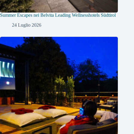
Summer Escapes nei Belvita Leading Wellnesshotels Südtirol
24 Luglio 2026