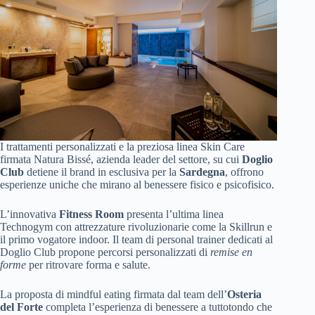
I trattamenti personalizzati e la preziosa linea Skin Care
firmata Natura Bissé, azienda leader del settore, su cui
Doglio
Club
detiene il brand in esclusiva per la
Sardegna
, offrono
esperienze uniche che mirano al benessere fisico e psicofisico.
L’innovativa
Fitness Room
presenta l’ultima linea
Technogym con attrezzature rivoluzionarie come la Skillrun e
il primo vogatore indoor. Il team di personal trainer dedicati al
Doglio Club propone percorsi personalizzati di
remise en
forme
per ritrovare forma e salute.
La proposta di mindful eating firmata dal team dell’
Osteria
del Forte
completa l’esperienza di benessere a tuttotondo che