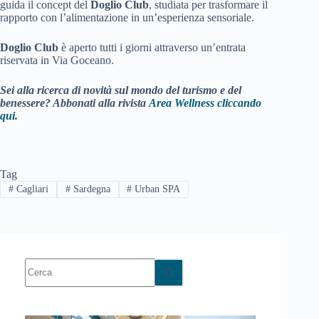
guida il concept del
Doglio Club
, studiata per trasformare il
rapporto con l’alimentazione in un’esperienza sensoriale.
Doglio Club
è aperto tutti i giorni attraverso un’entrata
riservata in Via Goceano.
Sei alla ricerca di novità sul mondo del turismo e del
benessere? Abbonati alla rivista
Area Wellness cliccando
qui.
Tag
#
Cagliari
#
Sardegna
#
Urban SPA
Nessun
risultato