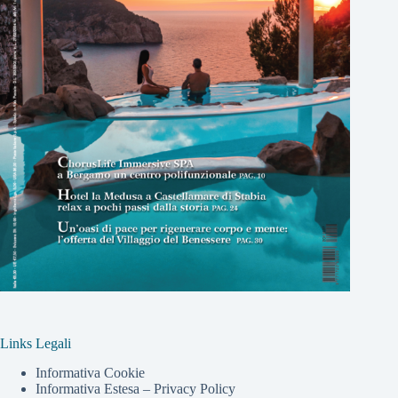
Links Legali
Informativa Cookie
Informativa Estesa – Privacy Policy