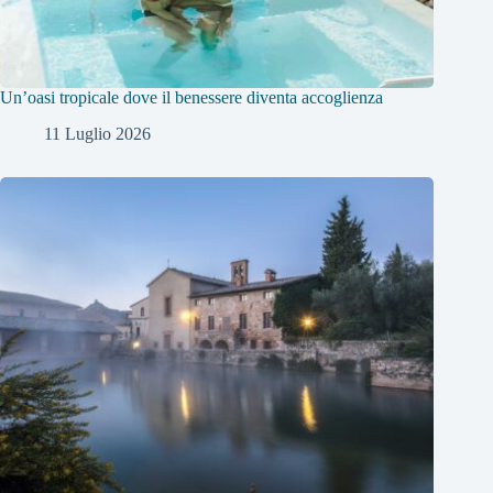
Un’oasi tropicale dove il benessere diventa accoglienza
11 Luglio 2026