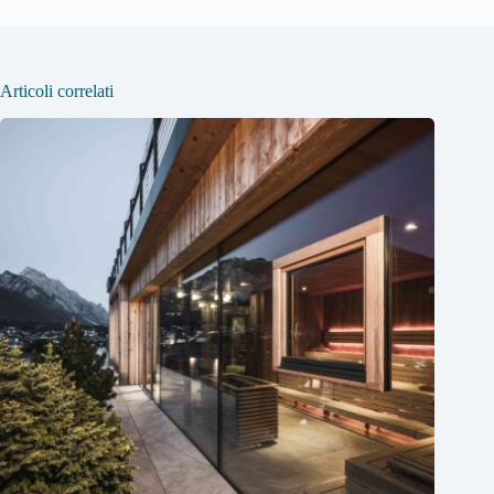
Articoli correlati