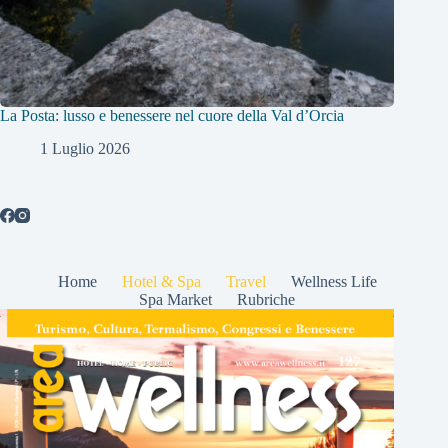
La Posta: lusso e benessere nel cuore della Val d’Orcia
1 Luglio 2026
Home
Hotel & Spa
Travel
Wellness Life
Spa Market
Rubriche