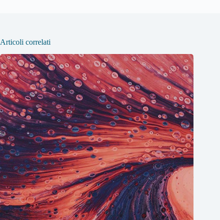
Articoli correlati