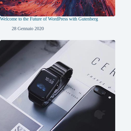
Welcome to the Future of WordPress with Gutenberg
28 Gennaio 2020