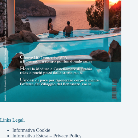
Links Legali
Informativa Cookie
Informativa Estesa – Privacy Policy