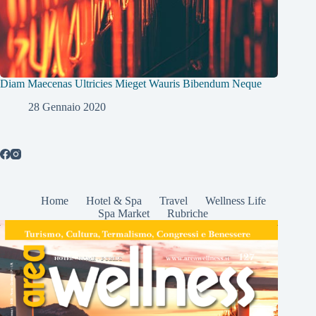
Diam Maecenas Ultricies Mieget Wauris Bibendum Neque
28 Gennaio 2020
Home
Hotel & Spa
Travel
Wellness Life
Spa Market
Rubriche