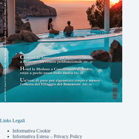
Links Legali
Informativa Cookie
Informativa Estesa – Privacy Policy