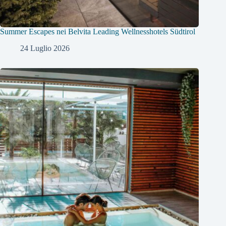
Summer Escapes nei Belvita Leading Wellnesshotels Südtirol
24 Luglio 2026