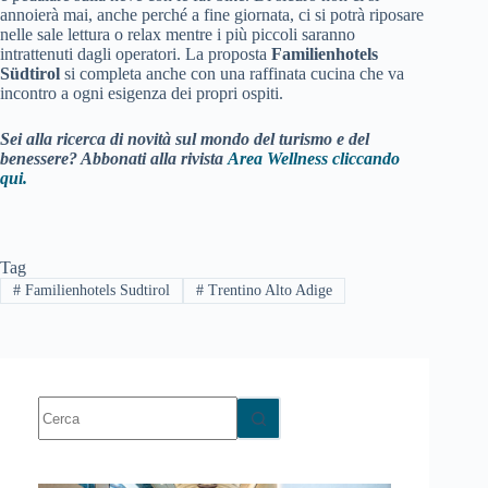
annoierà mai, anche perché a fine giornata, ci si potrà riposare
nelle sale lettura o relax mentre i più piccoli saranno
intrattenuti dagli operatori. La proposta
Familienhotels
Südtirol
si completa anche con una raffinata cucina che va
incontro a ogni esigenza dei propri ospiti.
Sei alla ricerca di novità sul mondo del turismo e del
benessere? Abbonati alla rivista
Area Wellness cliccando
qui.
Tag
#
Familienhotels Sudtirol
#
Trentino Alto Adige
Nessun
risultato