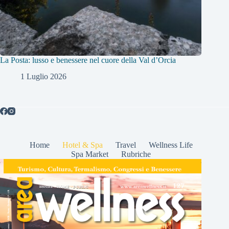
La Posta: lusso e benessere nel cuore della Val d’Orcia
1 Luglio 2026
Home
Hotel & Spa
Travel
Wellness Life
Spa Market
Rubriche