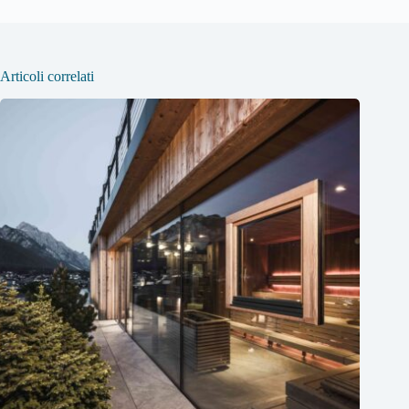
Articoli correlati