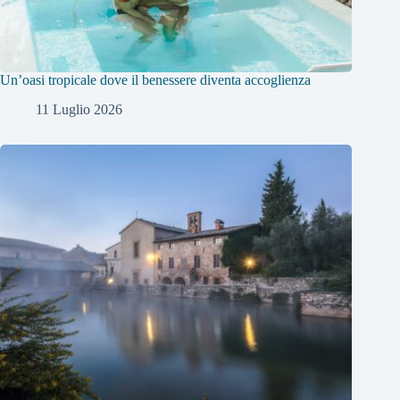
Un’oasi tropicale dove il benessere diventa accoglienza
11 Luglio 2026