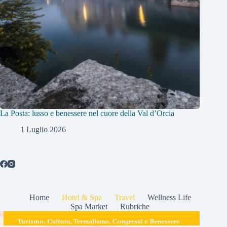
La Posta: lusso e benessere nel cuore della Val d’Orcia
1 Luglio 2026
Home
Hotel & Spa
Travel
Wellness Life
Spa Market
Rubriche