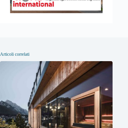
Articoli correlati