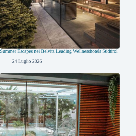
Summer Escapes nei Belvita Leading Wellnesshotels Südtirol
24 Luglio 2026