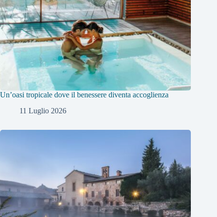
Un’oasi tropicale dove il benessere diventa accoglienza
11 Luglio 2026