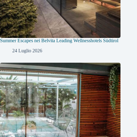
Summer Escapes nei Belvita Leading Wellnesshotels Südtirol
24 Luglio 2026