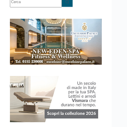
risultato