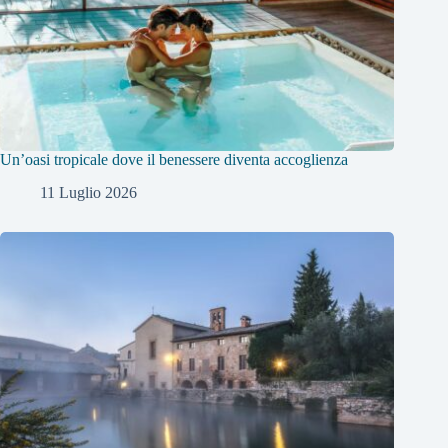
Un’oasi tropicale dove il benessere diventa accoglienza
11 Luglio 2026