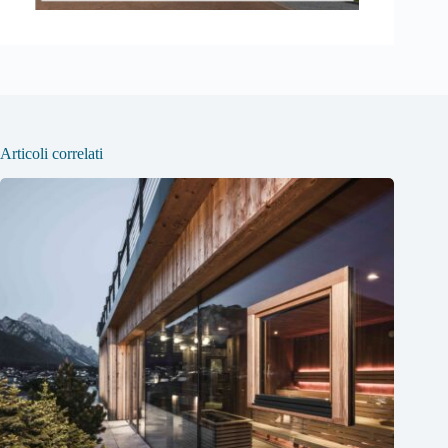
Articoli correlati