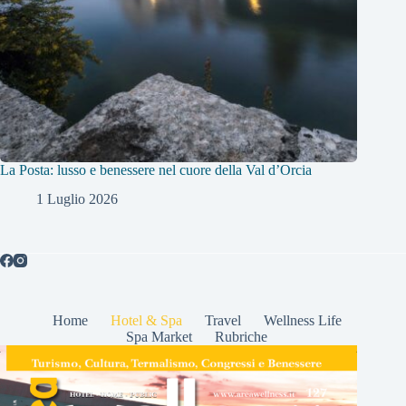
La Posta: lusso e benessere nel cuore della Val d’Orcia
1 Luglio 2026
Home
Hotel & Spa
Travel
Wellness Life
Spa Market
Rubriche