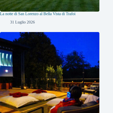
La notte di San Lorenzo al Bella Vista di Trafoi
31 Luglio 2026