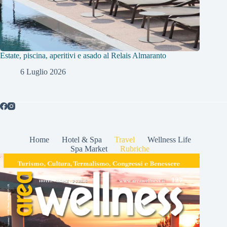
Estate, piscina, aperitivi e asado al Relais Almaranto
6 Luglio 2026
Home
Hotel & Spa
Travel
Wellness Life
Spa Market
Rubriche