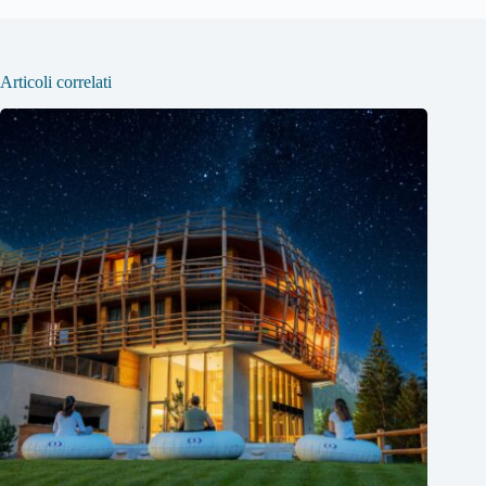
Articoli correlati