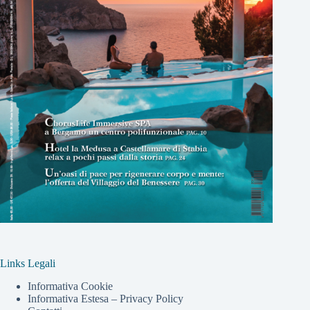
Links Legali
Informativa Cookie
Informativa Estesa – Privacy Policy