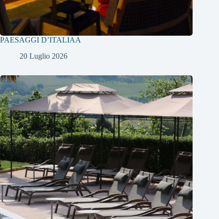
PAESAGGI D’ITALIAA
20 Luglio 2026