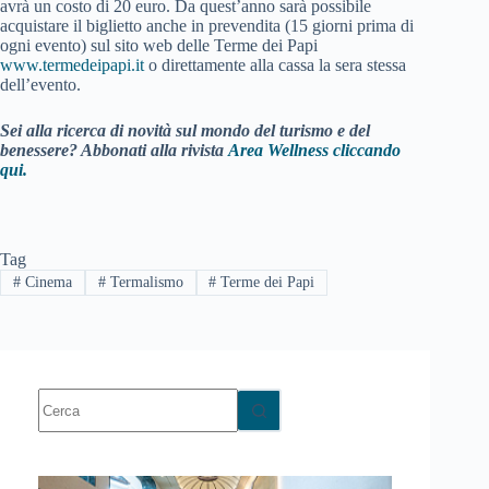
avrà un costo di 20 euro. Da quest’anno sarà possibile
acquistare il biglietto anche in prevendita (15 giorni prima di
ogni evento) sul sito web delle Terme dei Papi
www.termedeipapi.it
o direttamente alla cassa la sera stessa
dell’evento.
Sei alla ricerca di novità sul mondo del turismo e del
benessere? Abbonati alla rivista
Area Wellness cliccando
qui.
Tag
#
Cinema
#
Termalismo
#
Terme dei Papi
Nessun
risultato