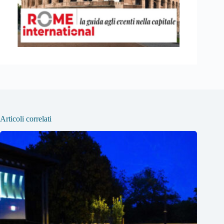
Articoli correlati