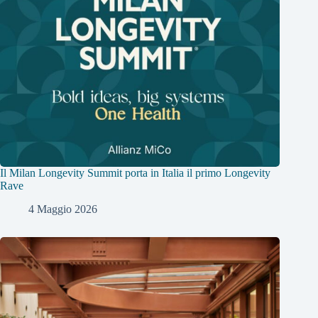
Il Milan Longevity Summit porta in Italia il primo Longevity
Rave
4 Maggio 2026