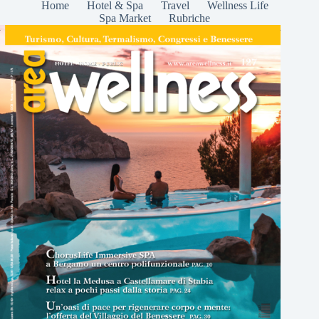
Home
Hotel & Spa
Travel
Wellness Life
Spa Market
Rubriche