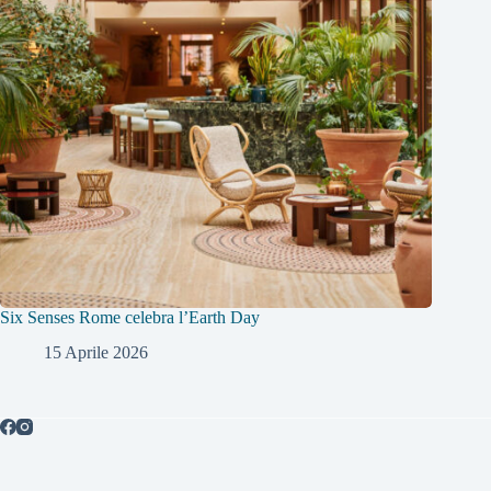
Six Senses Rome celebra l’Earth Day
15 Aprile 2026