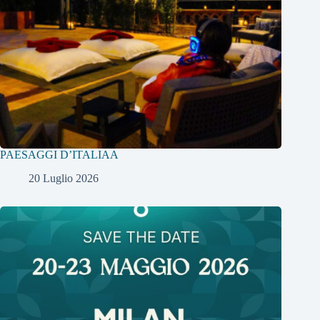
PAESAGGI D’ITALIAA
20 Luglio 2026