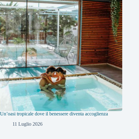
Un’oasi tropicale dove il benessere diventa accoglienza
11 Luglio 2026