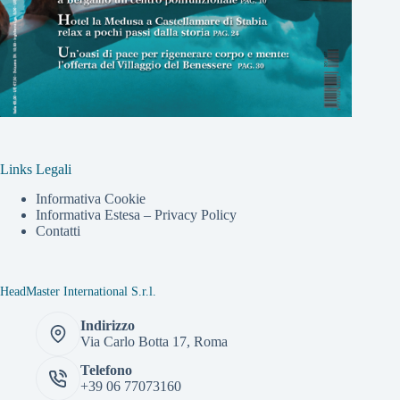
Links Legali
Informativa Cookie
Informativa Estesa – Privacy Policy
Contatti
HeadMaster International S.r.l.
Indirizzo
Via Carlo Botta 17, Roma
Telefono
+39 06 77073160