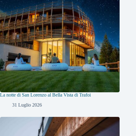
La notte di San Lorenzo al Bella Vista di Trafoi
31 Luglio 2026