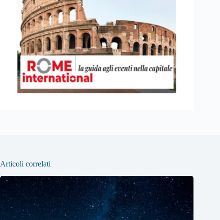
Articoli correlati