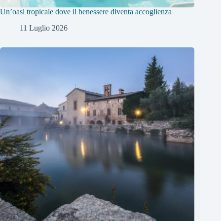
Un’oasi tropicale dove il benessere diventa accoglienza
11 Luglio 2026