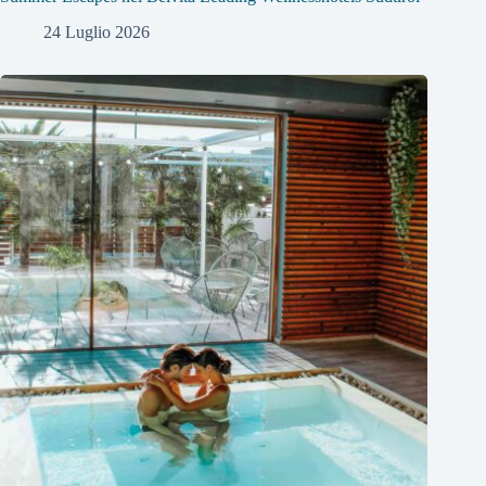
24 Luglio 2026