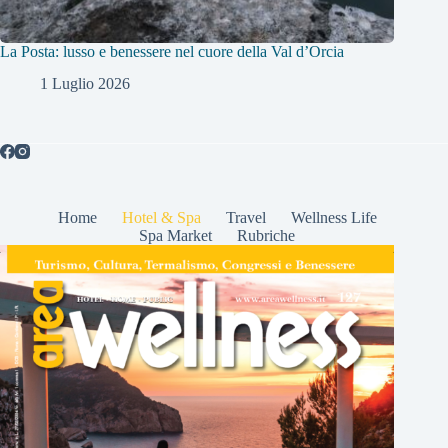
La Posta: lusso e benessere nel cuore della Val d’Orcia
1 Luglio 2026
Home
Hotel & Spa
Travel
Wellness Life
Spa Market
Rubriche