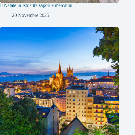
Il Natale in Istria tra sapori e mercatini
20 Novembre 2025