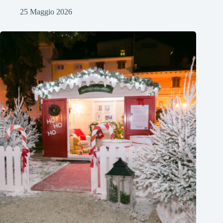
25 Maggio 2026