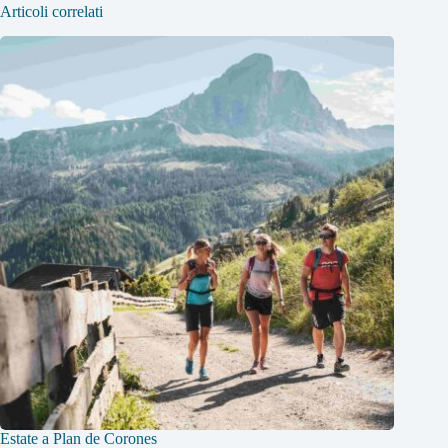
Articoli correlati
Estate a Plan de Corones