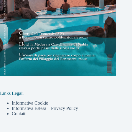
Links Legali
Informativa Cookie
Informativa Estesa – Privacy Policy
Contatti