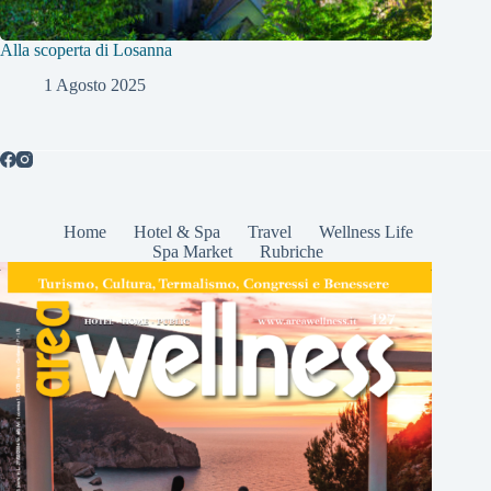
Alla scoperta di Losanna
1 Agosto 2025
Home
Hotel & Spa
Travel
Wellness Life
Spa Market
Rubriche