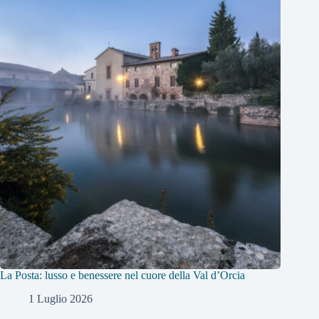
La Posta: lusso e benessere nel cuore della Val d’Orcia
1 Luglio 2026