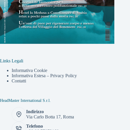
Links Legali
Informativa Cookie
Informativa Estesa – Privacy Policy
Contatti
HeadMaster International S.r.l.
Indirizzo
Via Carlo Botta 17, Roma
Telefono