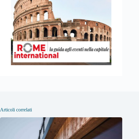
Articoli correlati