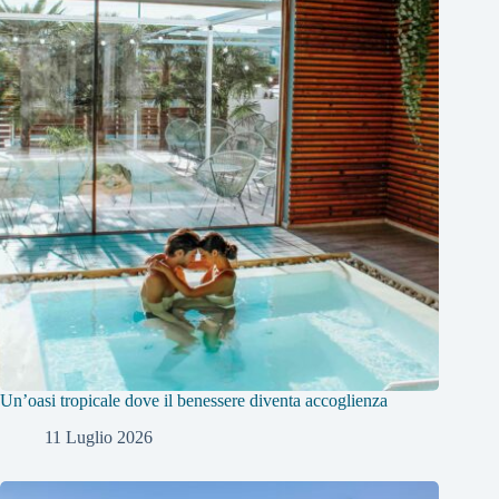
Un’oasi tropicale dove il benessere diventa accoglienza
11 Luglio 2026