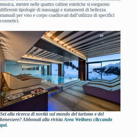
musica, mentre nelle quattro cabine estetiche si eseguono
differenti tipologie di massaggi e trattamenti di bellezza
manuali per viso e corpo coadiuvati dall’utilizzo di specifici
cosmetici.
Sei alla ricerca di novità sul mondo del turismo e del
benessere? Abbonati alla rivista
Area Wellness cliccando
qui.