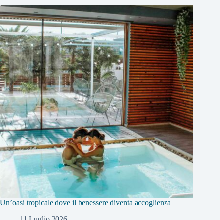
Un’oasi tropicale dove il benessere diventa accoglienza
11 Luglio 2026