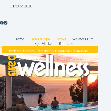
1 Luglio 2026
Home
Hotel & Spa
Travel
Wellness Life
Spa Market
Rubriche