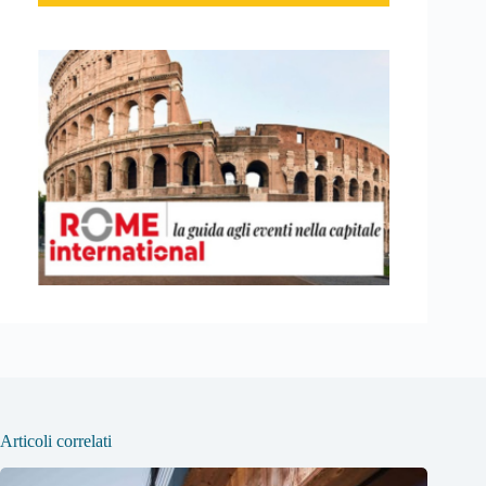
Articoli correlati