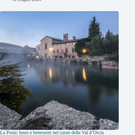
La Posta: lusso e benessere nel cuore della Val d’Orcia