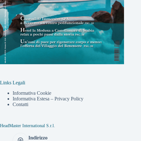
Links Legali
Informativa Cookie
Informativa Estesa – Privacy Policy
Contatti
HeadMaster International S.r.l.
Indirizzo