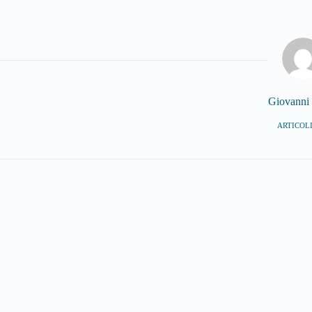
Giovanni
ARTICOLI