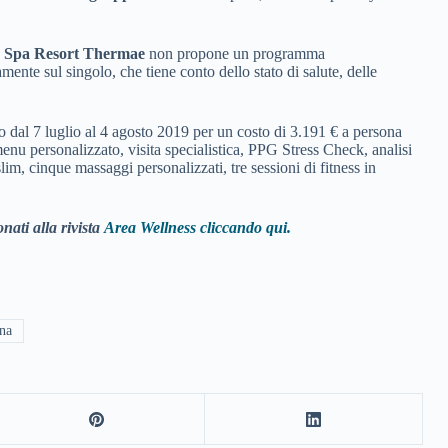
 Spa Resort Thermae
non propone un programma
nte sul singolo, che tiene conto dello stato di salute, delle
dal 7 luglio al 4 agosto 2019 per un costo di 3.191 € a persona
enu personalizzato, visita specialistica, PPG Stress Check, analisi
im, cinque massaggi personalizzati, tre sessioni di fitness in
nati alla rivista
Area Wellness cliccando qui.
na