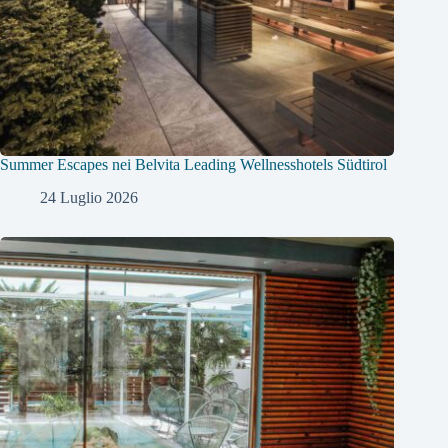
Summer Escapes nei Belvita Leading Wellnesshotels Südtirol
24 Luglio 2026