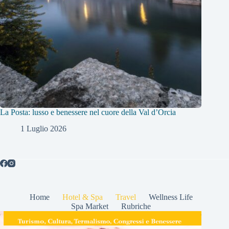
La Posta: lusso e benessere nel cuore della Val d’Orcia
1 Luglio 2026
Home
Hotel & Spa
Travel
Wellness Life
Spa Market
Rubriche