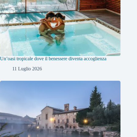
Un’oasi tropicale dove il benessere diventa accoglienza
11 Luglio 2026