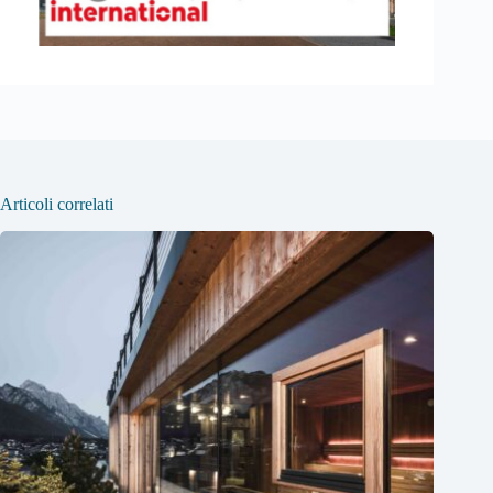
Articoli correlati