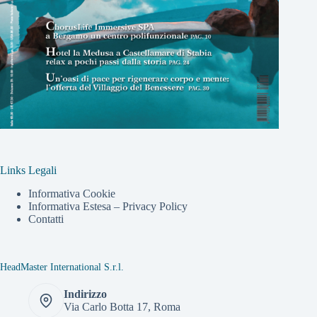
Links Legali
Informativa Cookie
Informativa Estesa – Privacy Policy
Contatti
HeadMaster International S.r.l.
Indirizzo
Via Carlo Botta 17, Roma