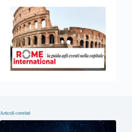
Articoli correlati