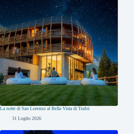
La notte di San Lorenzo al Bella Vista di Trafoi
31 Luglio 2026