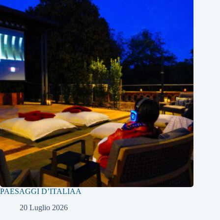
PAESAGGI D’ITALIAA
20 Luglio 2026