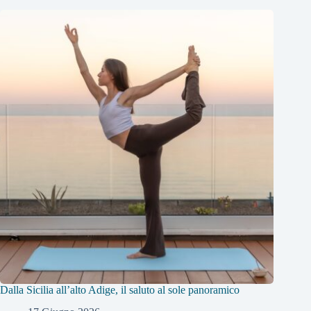
Dalla Sicilia all’alto Adige, il saluto al sole panoramico