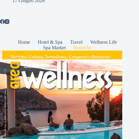
17 Giugno 2026
Home
Hotel & Spa
Travel
Wellness Life
Spa Market
Rubriche