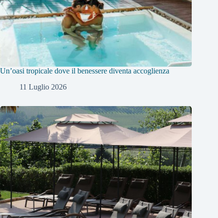
Un’oasi tropicale dove il benessere diventa accoglienza
11 Luglio 2026