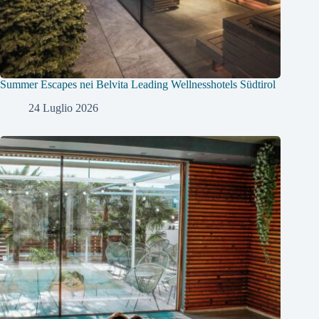
Summer Escapes nei Belvita Leading Wellnesshotels Südtirol
24 Luglio 2026