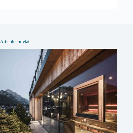
Articoli correlati