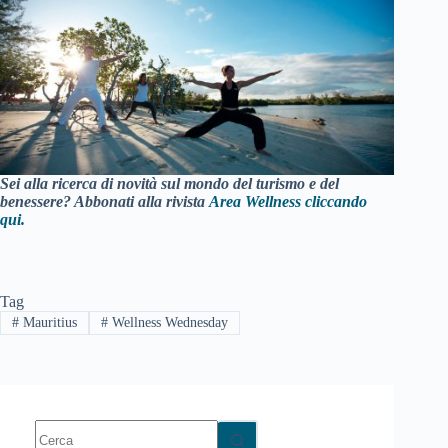
Sei alla ricerca di novità sul mondo del turismo e del
benessere? Abbonati alla rivista
Area Wellness cliccando
qui.
Tag
#
Mauritius
#
Wellness Wednesday
Nessun
risultato