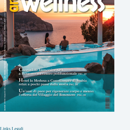
Links Legali