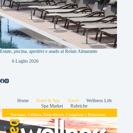
Estate, piscina, aperitivi e asado al Relais Almaranto
6 Luglio 2026
Home
Hotel & Spa
Travel
Wellness Life
Spa Market
Rubriche