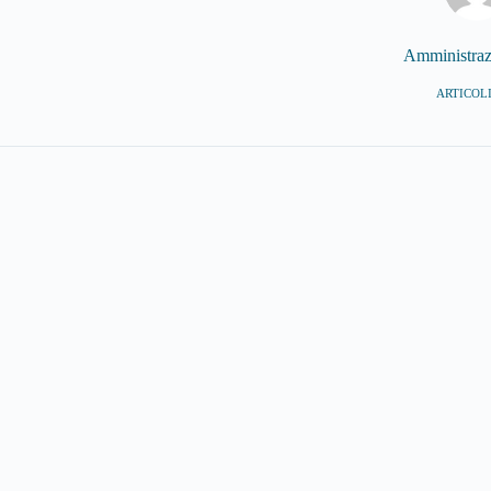
Amministra
ARTICOLI