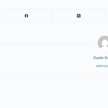
Danilo Pa
ARTICOLI