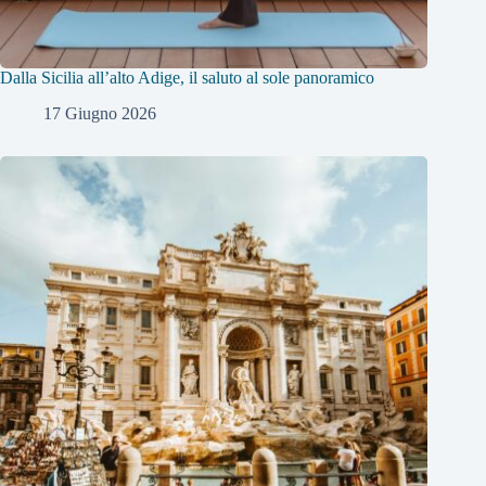
Dalla Sicilia all’alto Adige, il saluto al sole panoramico
17 Giugno 2026