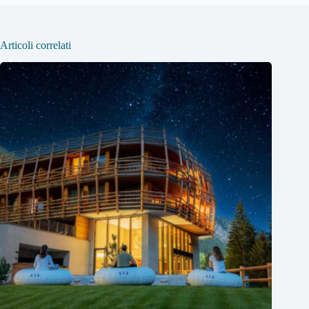
Articoli correlati