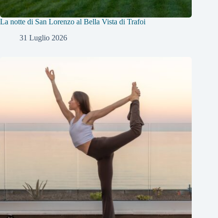
La notte di San Lorenzo al Bella Vista di Trafoi
31 Luglio 2026