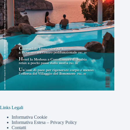
Links Legali
Informativa Cookie
Informativa Estesa – Privacy Policy
Contatti