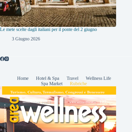
Le mete scelte dagli italiani per il ponte del 2 giugno
3 Giugno 2026
Home
Hotel & Spa
Travel
Wellness Life
Spa Market
Rubriche