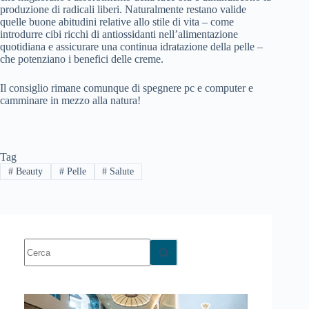
produzione di radicali liberi. Naturalmente restano valide
quelle buone abitudini relative allo stile di vita – come
introdurre cibi ricchi di antiossidanti nell’alimentazione
quotidiana e assicurare una continua idratazione della pelle –
che potenziano i benefici delle creme.
Il consiglio rimane comunque di spegnere pc e computer e
camminare in mezzo alla natura!
Tag
#
Beauty
#
Pelle
#
Salute
Nessun
risultato