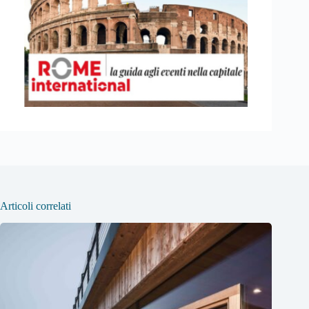
Articoli correlati