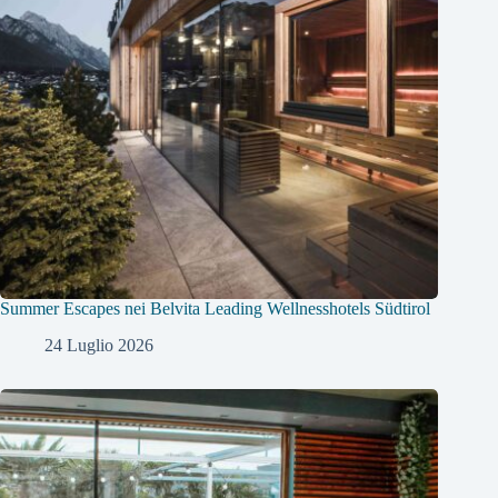
Summer Escapes nei Belvita Leading Wellnesshotels Südtirol
24 Luglio 2026