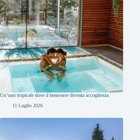
Un’oasi tropicale dove il benessere diventa accoglienza
11 Luglio 2026