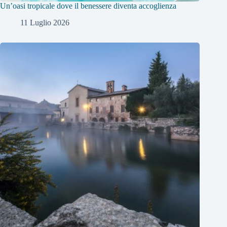
Un’oasi tropicale dove il benessere diventa accoglienza
11 Luglio 2026