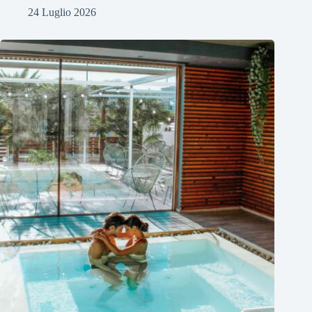
24 Luglio 2026