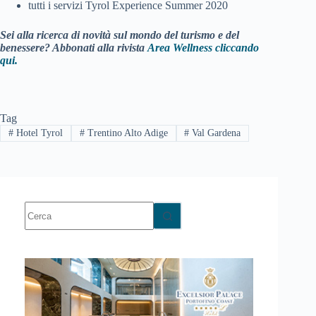
tutti i servizi Tyrol Experience Summer 2020
Sei alla ricerca di novità sul mondo del turismo e del
benessere? Abbonati alla rivista
Area Wellness cliccando
qui.
Tag
#
Hotel Tyrol
#
Trentino Alto Adige
#
Val Gardena
Nessun
risultato