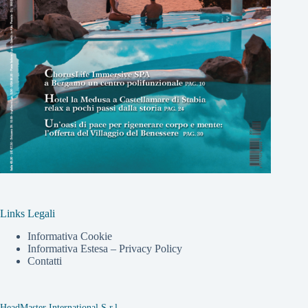
Links Legali
Informativa Cookie
Informativa Estesa – Privacy Policy
Contatti
HeadMaster International S.r.l.