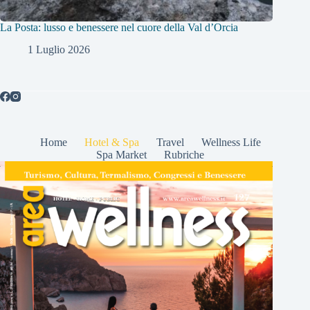
La Posta: lusso e benessere nel cuore della Val d’Orcia
1 Luglio 2026
Home
Hotel & Spa
Travel
Wellness Life
Spa Market
Rubriche