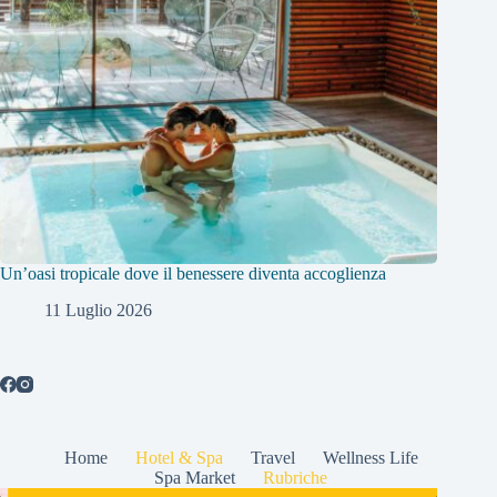
Un’oasi tropicale dove il benessere diventa accoglienza
11 Luglio 2026
Home
Hotel & Spa
Travel
Wellness Life
Spa Market
Rubriche