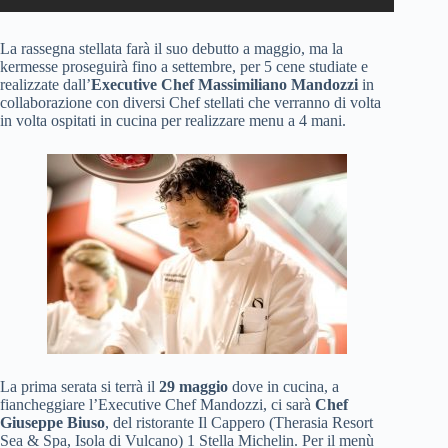
La rassegna stellata farà il suo debutto a maggio, ma la
kermesse proseguirà fino a settembre, per 5 cene studiate e
realizzate dall’
Executive Chef Massimiliano Mandozzi
in
collaborazione con diversi Chef stellati che verranno di volta
in volta ospitati in cucina per realizzare menu a 4 mani.
La prima serata si terrà il
29 maggio
dove in cucina, a
fiancheggiare l’Executive Chef Mandozzi, ci sarà
Chef
Giuseppe Biuso
, del ristorante Il Cappero (Therasia Resort
Sea & Spa, Isola di Vulcano) 1 Stella Michelin. Per il menù