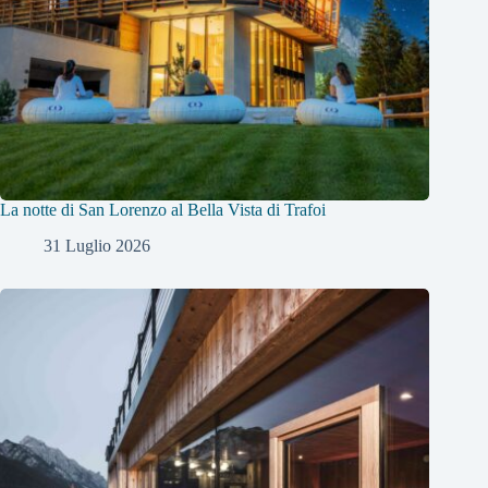
La notte di San Lorenzo al Bella Vista di Trafoi
31 Luglio 2026