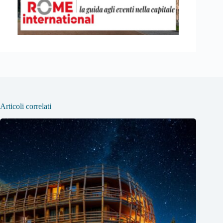
Articoli correlati