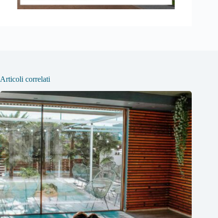
Articoli correlati