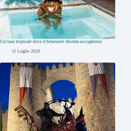
Un’oasi tropicale dove il benessere diventa accoglienza
11 Luglio 2026