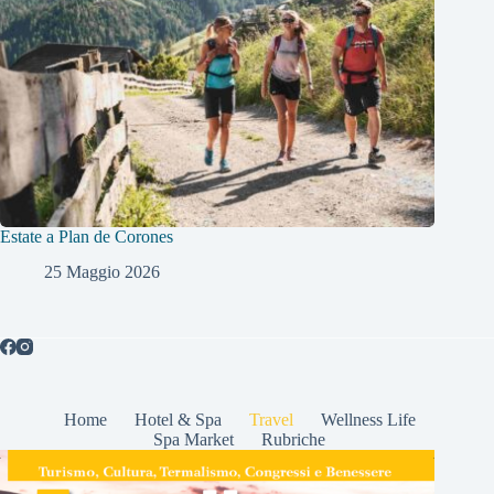
Estate a Plan de Corones
25 Maggio 2026
Home
Hotel & Spa
Travel
Wellness Life
Spa Market
Rubriche