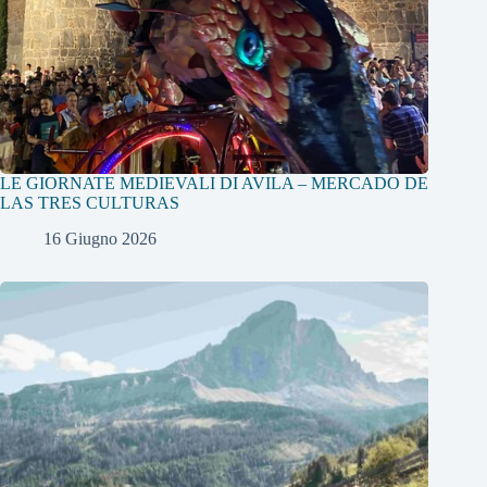
LE GIORNATE MEDIEVALI DI AVILA – MERCADO DE
LAS TRES CULTURAS
16 Giugno 2026