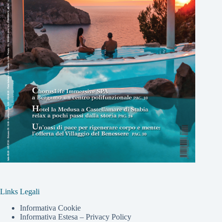
Links Legali
Informativa Cookie
Informativa Estesa – Privacy Policy