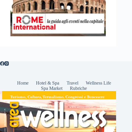
Home
Hotel & Spa
Travel
Wellness Life
Spa Market
Rubriche