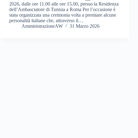
2026, dalle ore 11.00 alle ore 15.00, presso la Residenza
dell’Ambasciatore di Tunisia a Roma Per l’occasione è
stata organizzata una cerimonia volta a premiare alcune
personalità italiane che, attraverso il…
AmministrazioneAW
31 Marzo 2026