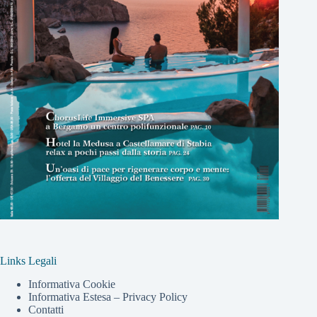
Links Legali
Informativa Cookie
Informativa Estesa – Privacy Policy
Contatti