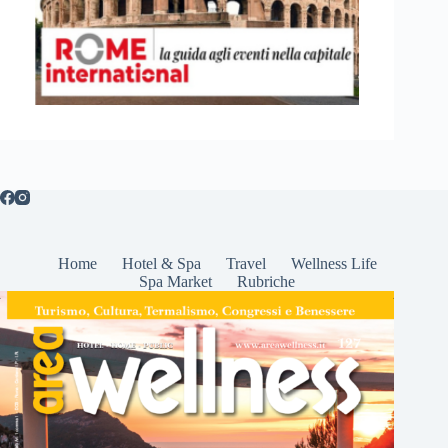
Home
Hotel & Spa
Travel
Wellness Life
Spa Market
Rubriche