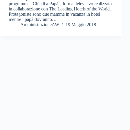
programma “Chiedi a Papà”, format televisivo realizzato
in collaborazione con The Leading Hotels of the World.
Protagoniste sono due mamme in vacanza in hotel
mentre i papà dovranno…
AmministrazioneAW
19 Maggio 2018