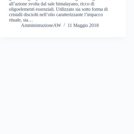
all’azione svolta dal sale himalayano, ricco di
oligoelementi essenziali. Utilizzato sia sotto forma di
cristalli disciolti nell’olio caratterizzante l’impacco
rituale, sia…
AmministrazioneAW
11 Maggio 2018