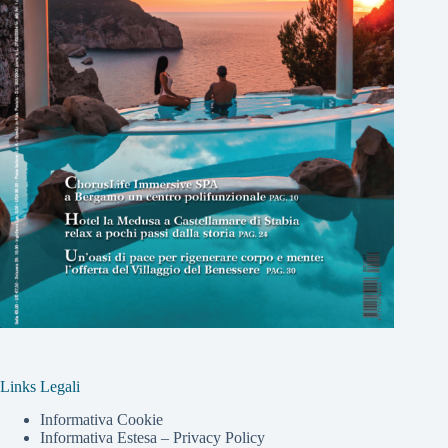
Links Legali
Informativa Cookie
Informativa Estesa – Privacy Policy