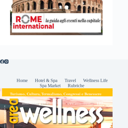
Home
Hotel & Spa
Travel
Wellness Life
Spa Market
Rubriche