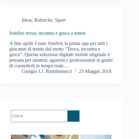
Ideas
,
Rubriche
,
Sport
JoinSet: trova, incontra e gioca a tennis
A fine aprile è nato JoinSet, la prima app per tutti i
giocatori di tennis dal motto “Trova, incontra e
gioca”. Questa soluzione digitale mobile originale è
pensata per amatori, agonisti e professionisti in grado
di connetterli in tempo reale…
Giorgio J.J. Bartolomucci
23 Maggio 2018
Nessun
risultato