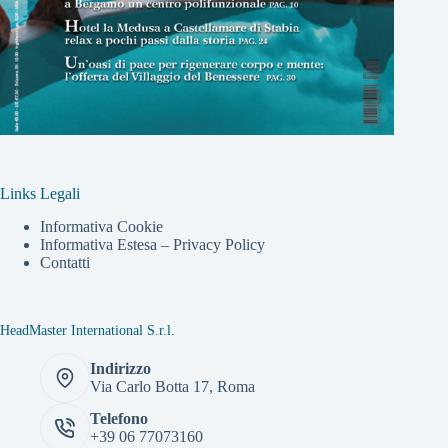
Links Legali
Informativa Cookie
Informativa Estesa – Privacy Policy
Contatti
HeadMaster International S.r.l.
Indirizzo
Via Carlo Botta 17, Roma
Telefono
+39 06 77073160