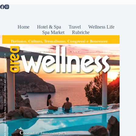
Home
Hotel & Spa
Travel
Wellness Life
Spa Market
Rubriche