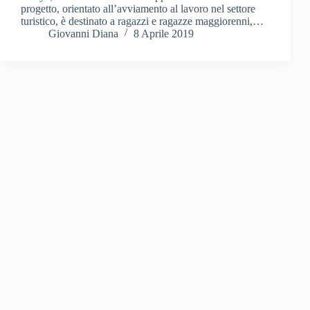
progetto, orientato all’avviamento al lavoro nel settore
turistico, è destinato a ragazzi e ragazze maggiorenni,…
Giovanni Diana
8 Aprile 2019