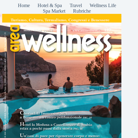
Home
Hotel & Spa
Travel
Wellness Life
Spa Market
Rubriche