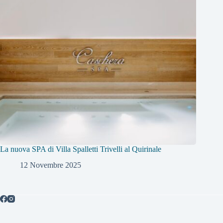
La nuova SPA di Villa Spalletti Trivelli al Quirinale
12 Novembre 2025