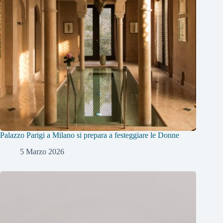
Palazzo Parigi a Milano si prepara a festeggiare le Donne
5 Marzo 2026