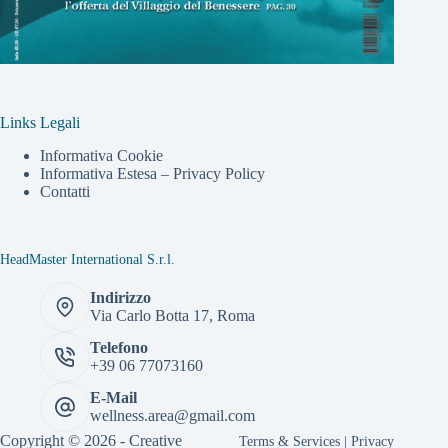
Links Legali
Informativa Cookie
Informativa Estesa – Privacy Policy
Contatti
HeadMaster International S.r.l.
Indirizzo
Via Carlo Botta 17, Roma
Telefono
+39 06 77073160
E-Mail
wellness.area@gmail.com
Copyright © 2026 -
Creative
Terms & Services
|
Privacy