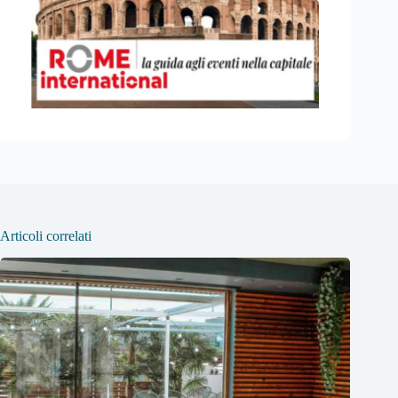
Articoli correlati