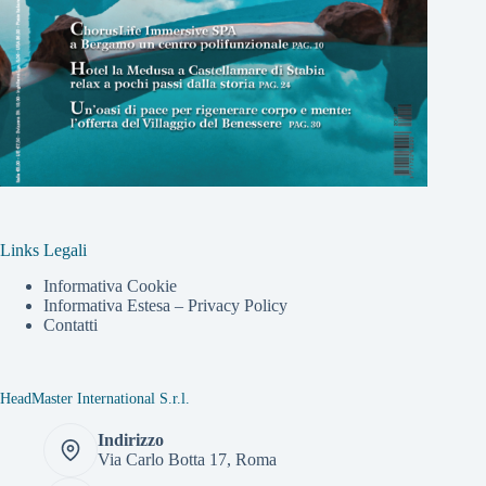
Links Legali
Informativa Cookie
Informativa Estesa – Privacy Policy
Contatti
HeadMaster International S.r.l.
Indirizzo
Via Carlo Botta 17, Roma