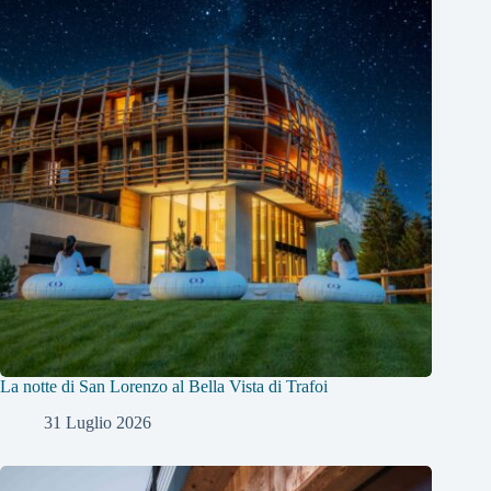
La notte di San Lorenzo al Bella Vista di Trafoi
31 Luglio 2026