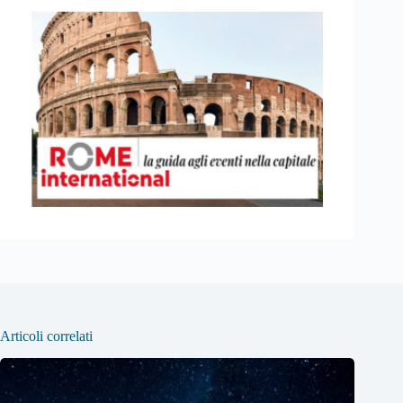
Articoli correlati