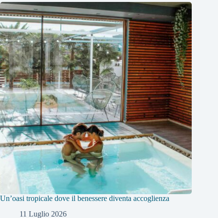
Un’oasi tropicale dove il benessere diventa accoglienza
11 Luglio 2026