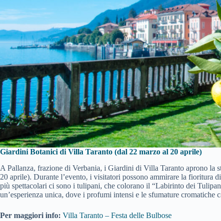
Giardini Botanici di Villa Taranto (dal 22 marzo al 20 aprile)
A Pallanza, frazione di Verbania, i Giardini di Villa Taranto aprono la 
20 aprile). Durante l’evento, i visitatori possono ammirare la fioritura d
più spettacolari ci sono i tulipani, che colorano il “Labirinto dei Tulipan
un’esperienza unica, dove i profumi intensi e le sfumature cromatiche c
Per maggiori info:
Villa Taranto – Festa delle Bulbose