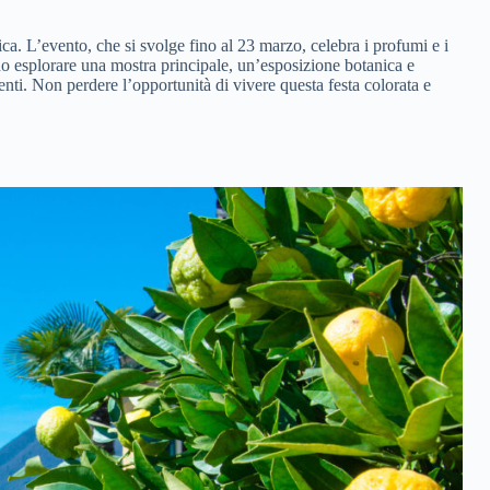
. L’evento, che si svolge fino al 23 marzo, celebra i profumi e i
ono esplorare una mostra principale, un’esposizione botanica e
enti. Non perdere l’opportunità di vivere questa festa colorata e