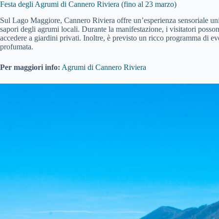
Festa degli Agrumi di Cannero Riviera (fino al 23 marzo)
Sul Lago Maggiore, Cannero Riviera offre un’esperienza sensoriale unica
sapori degli agrumi locali. Durante la manifestazione, i visitatori poss
accedere a giardini privati. Inoltre, è previsto un ricco programma di ev
profumata.
Per maggiori info:
Agrumi di Cannero Riviera