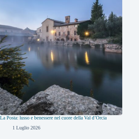
La Posta: lusso e benessere nel cuore della Val d’Orcia
1 Luglio 2026