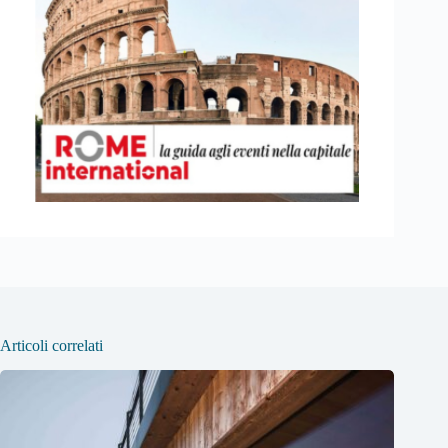
Articoli correlati