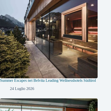
Summer Escapes nei Belvita Leading Wellnesshotels Südtirol
24 Luglio 2026