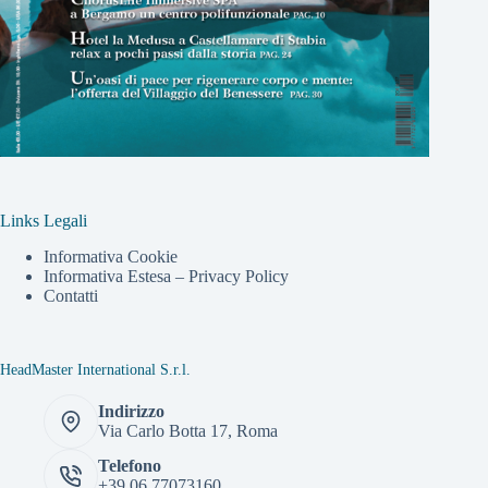
Links Legali
Informativa Cookie
Informativa Estesa – Privacy Policy
Contatti
HeadMaster International S.r.l.
Indirizzo
Via Carlo Botta 17, Roma
Telefono
+39 06 77073160