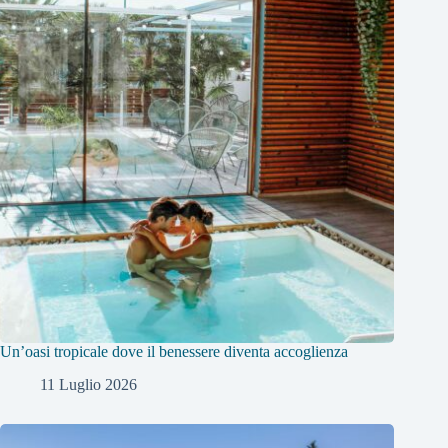
Un’oasi tropicale dove il benessere diventa accoglienza
11 Luglio 2026