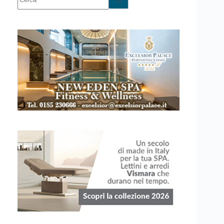
risultato