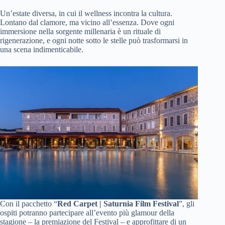
Un’estate diversa, in cui il wellness incontra la cultura.
Lontano dal clamore, ma vicino all’essenza. Dove ogni
immersione nella sorgente millenaria è un rituale di
rigenerazione, e ogni notte sotto le stelle può trasformarsi in
una scena indimenticabile.
Con il pacchetto “
Red Carpet | Saturnia Film Festival
”, gli
ospiti potranno partecipare all’evento più glamour della
stagione – la premiazione del Festival – e approfittare di un