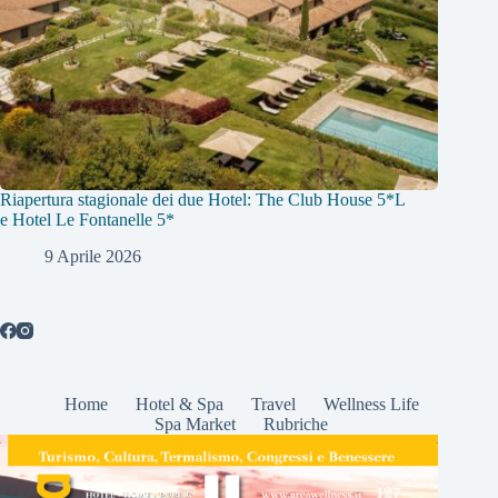
Riapertura stagionale dei due Hotel: The Club House 5*L
e Hotel Le Fontanelle 5*
9 Aprile 2026
Home
Hotel & Spa
Travel
Wellness Life
Spa Market
Rubriche