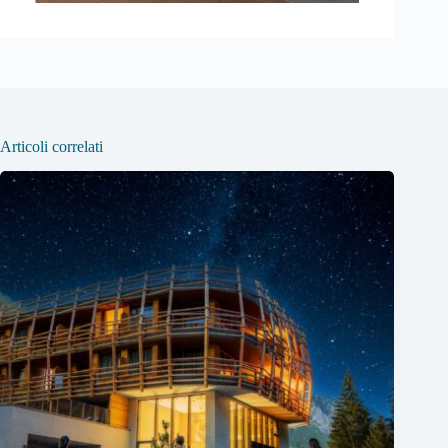
Articoli correlati