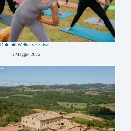
Dolomiti Wellness Festival
5 Maggio 2026