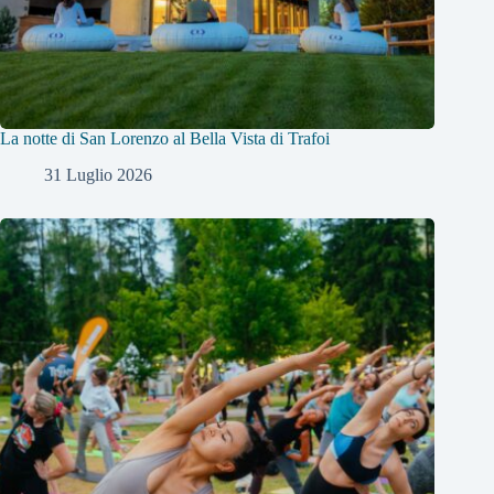
La notte di San Lorenzo al Bella Vista di Trafoi
31 Luglio 2026